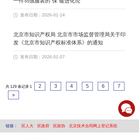
一件羽绒服装的“保”暖进化论
发布日期：2026-01-14
北京市知识产权局 北京市市场监督管理局关于印
发《北京市知识产权标准体系》的通知
发布日期：2026-01-07
2
3
4
5
6
7
共 129 条记录
1
»
链接：
区人大
区政府
区政协
北京技术合同网上登记系统