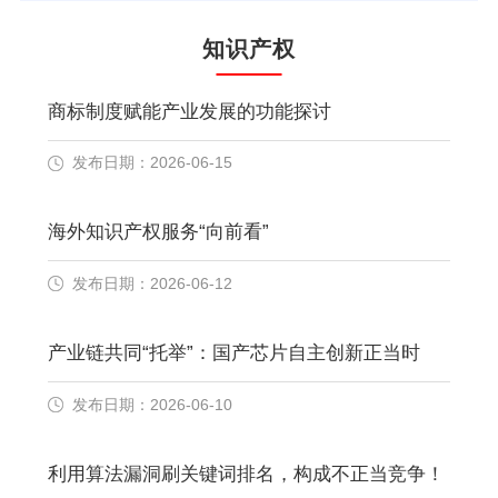
知识产权
商标制度赋能产业发展的功能探讨
发布日期：2026-06-15
海外知识产权服务“向前看”
发布日期：2026-06-12
产业链共同“托举”：国产芯片自主创新正当时
发布日期：2026-06-10
利用算法漏洞刷关键词排名，构成不正当竞争！