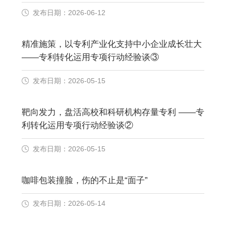
发布日期：2026-06-12
精准施策，以专利产业化支持中小企业成长壮大
——专利转化运用专项行动经验谈③
发布日期：2026-05-15
靶向发力，盘活高校和科研机构存量专利 ——专
利转化运用专项行动经验谈②
发布日期：2026-05-15
咖啡包装撞脸，伤的不止是“面子”
发布日期：2026-05-14