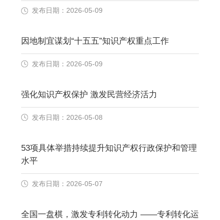
发布日期：2026-05-09
因地制宜谋划“十五五”知识产权重点工作
发布日期：2026-05-09
强化知识产权保护 激发民营经济活力
发布日期：2026-05-08
53项具体举措持续提升知识产权行政保护和管理
水平
发布日期：2026-05-07
全国一盘棋，激发专利转化动力 ——专利转化运