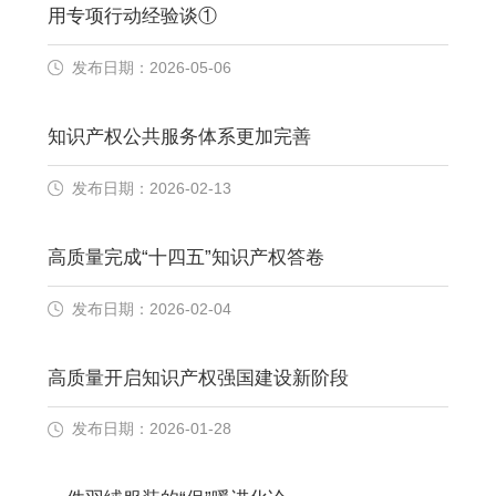
用专项行动经验谈①
发布日期：2026-05-06
知识产权公共服务体系更加完善
发布日期：2026-02-13
高质量完成“十四五”知识产权答卷
发布日期：2026-02-04
高质量开启知识产权强国建设新阶段
发布日期：2026-01-28