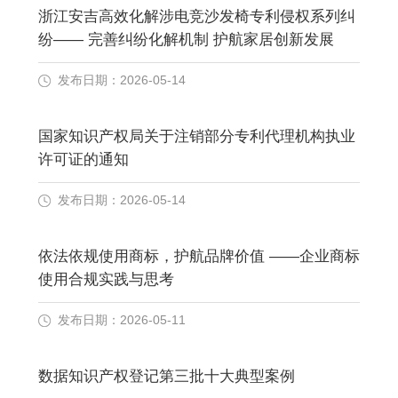
浙江安吉高效化解涉电竞沙发椅专利侵权系列纠
纷—— 完善纠纷化解机制 护航家居创新发展
发布日期：2026-05-14
国家知识产权局关于注销部分专利代理机构执业
许可证的通知
发布日期：2026-05-14
依法依规使用商标，护航品牌价值 ——企业商标
使用合规实践与思考
发布日期：2026-05-11
数据知识产权登记第三批十大典型案例