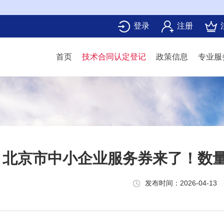
登录
注册
首页
技术合同认定登记
政策信息
专业服
北京市中小企业服务券来了！数
发布时间：2026-04-13