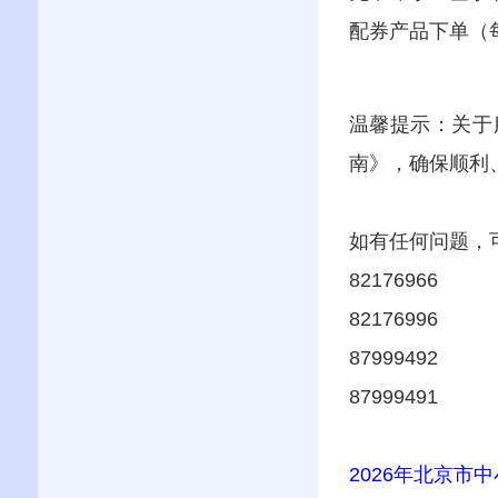
配券产品下单（
温馨提示：关于
南》，确保顺利
如有任何问题，
82176966
82176996
87999492
87999491
2026年北京市