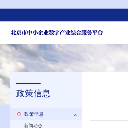
政策信息
政策信息
新闻动态