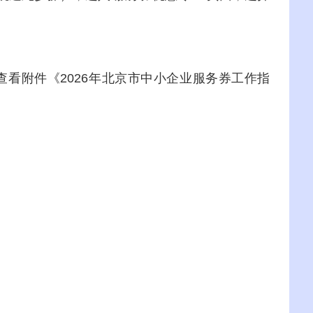
查看附件《2026年北京市中小企业服务券工作指