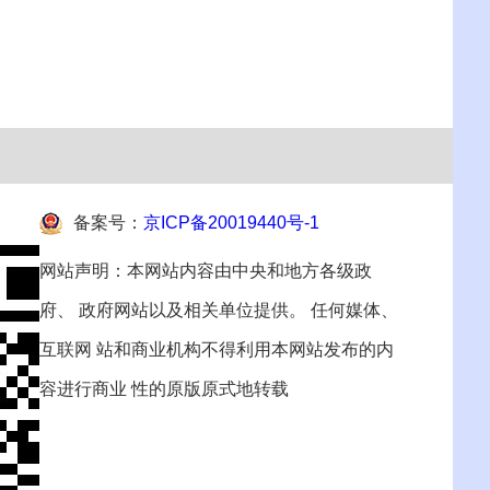
备案号：
京ICP备20019440号-1
网站声明：本网站内容由中央和地方各级政
府、 政府网站以及相关单位提供。 任何媒体、
互联网 站和商业机构不得利用本网站发布的内
容进行商业 性的原版原式地转载