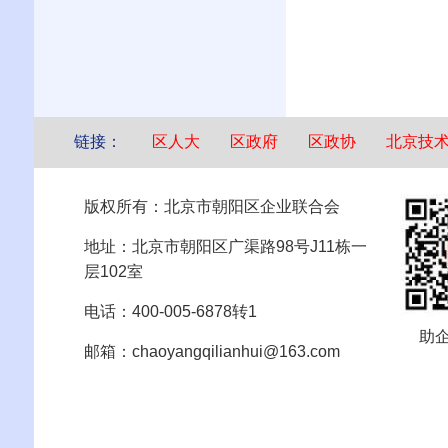
链接：
区人大
区政府
区政协
北京技
版权所有：北京市朝阳区企业联合会
地址：北京市朝阳区广渠路98号J11栋一
层102室
电话：400-005-6878转1
助
邮箱：chaoyangqilianhui@163.com